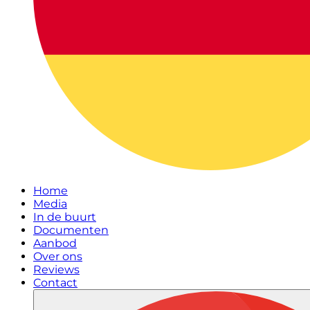
Home
Media
In de buurt
Documenten
Aanbod
Over ons
Reviews
Contact