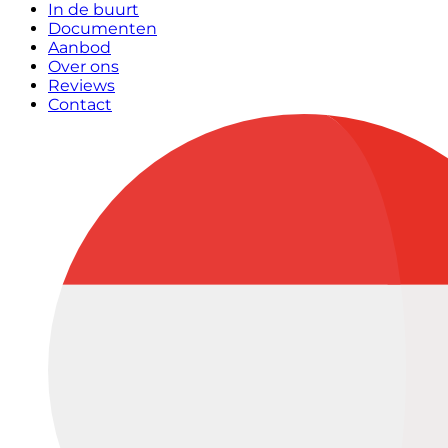
In de buurt
Documenten
Aanbod
Over ons
Reviews
Contact