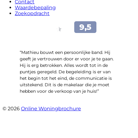
Contact
Waardebepaling
Zoekopdracht
“Mathieu bouwt een persoonlijke band. Hij
geeft je vertrouwen door er voor je te gaan.
Hij is erg betrokken. Alles wordt tot in de
puntjes geregeld. De begeleiding is er van
het begin tot het eind, de communicatie is
uitstekend. Dit is de makelaar die je moet
hebben voor de verkoop van je huis!”
- Leuvensbroek 1225
© 2026
Online Woningbrochure