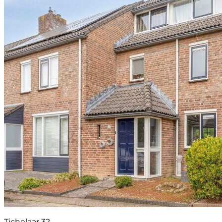
Tichelaar 32