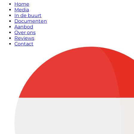
Home
Media
In de buurt
Documenten
Aanbod
Over ons
Reviews
Contact