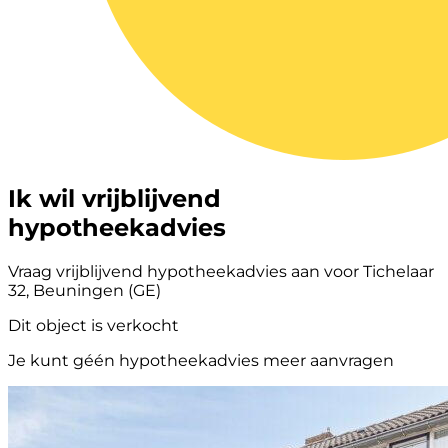
Ik wil vrijblijvend
hypotheekadvies
Vraag vrijblijvend hypotheekadvies aan voor Tichelaar
32, Beuningen (GE)
Dit object is verkocht
Je kunt géén hypotheekadvies meer aanvragen