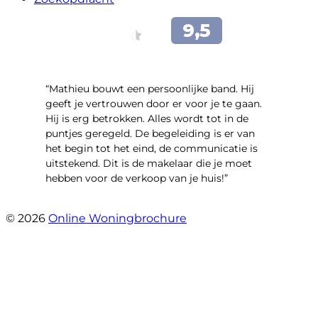
“Mathieu bouwt een persoonlijke band. Hij
geeft je vertrouwen door er voor je te gaan.
Hij is erg betrokken. Alles wordt tot in de
puntjes geregeld. De begeleiding is er van
het begin tot het eind, de communicatie is
uitstekend. Dit is de makelaar die je moet
hebben voor de verkoop van je huis!”
- Leuvensbroek 1225
© 2026
Online Woningbrochure