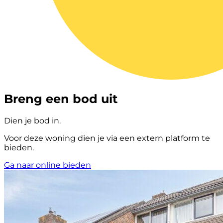
Breng een bod uit
Dien je bod in.
Voor deze woning dien je via een extern platform te
bieden.
Ga naar online bieden