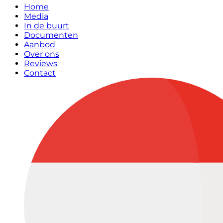
Home
Media
In de buurt
Documenten
Aanbod
Over ons
Reviews
Contact